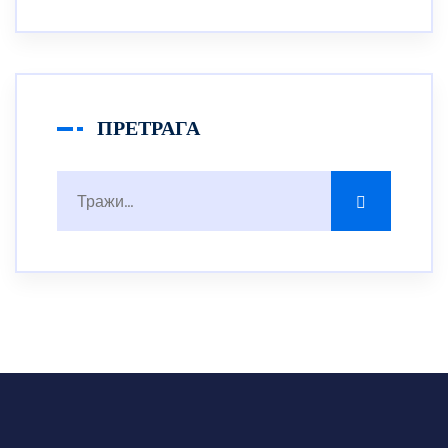
ПРЕТРАГА