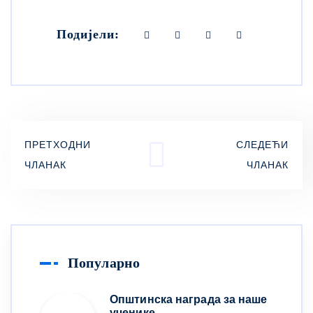
Подијели:
ПРЕТХОДНИ
СЛЕДЕЋИ
ЧЛАНАК
ЧЛАНАК
Популарно
Општинска награда за наше
ученике