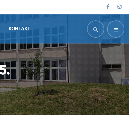
КОНТАКТ
5.