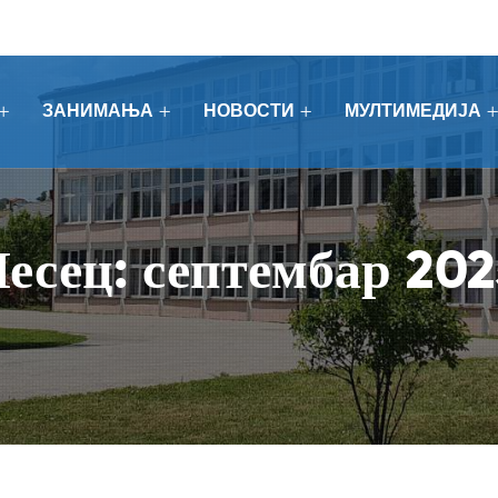
ЗАНИМАЊА
НОВОСТИ
МУЛТИМЕДИЈА
есец:
септембар 202