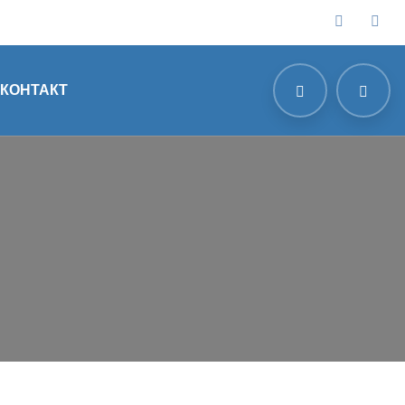
КОНТАКТ