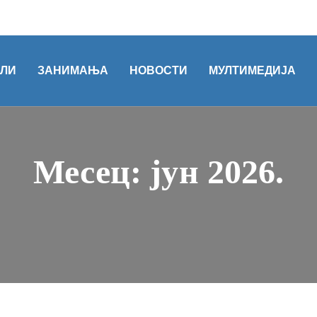
ОЛИ
ЗАНИМАЊА
НОВОСТИ
МУЛТИМЕДИЈА
Месец:
јун 2026.