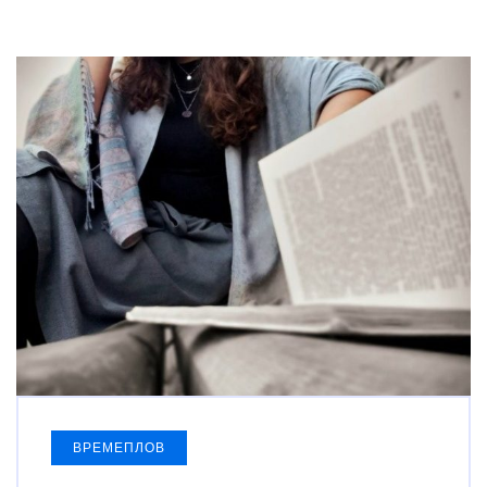
ВРЕМЕПЛОВ