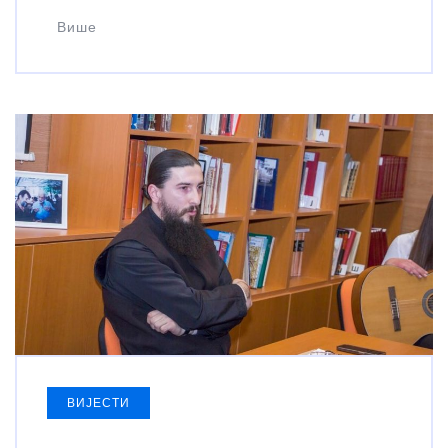
Више
ВИЈЕСТИ