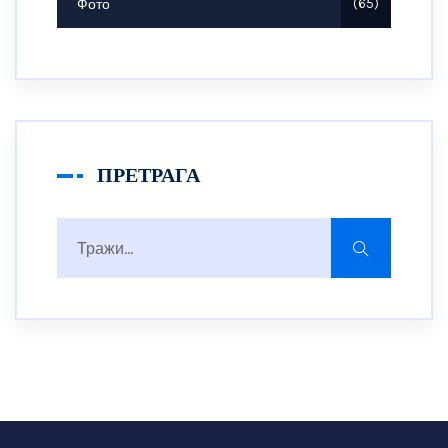
Фото
65
ПРЕТРАГА