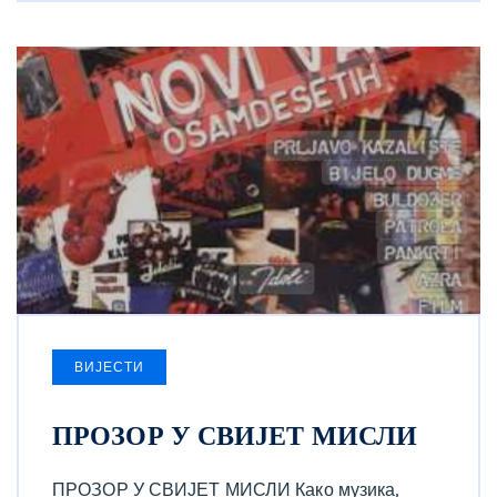
ВИЈЕСТИ
ПРОЗОР У СВИЈЕТ МИСЛИ
ПРОЗОР У СВИЈЕТ МИСЛИ Како музика,