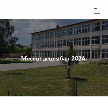
Месец:
децембар 2024.