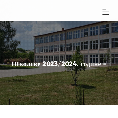
Школске 2023/2024. године -