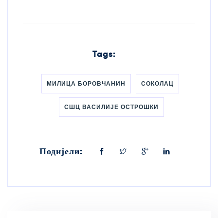
Tags:
МИЛИЦА БОРОВЧАНИН
СОКОЛАЦ
СШЦ ВАСИЛИЈЕ ОСТРОШКИ
Подијели: