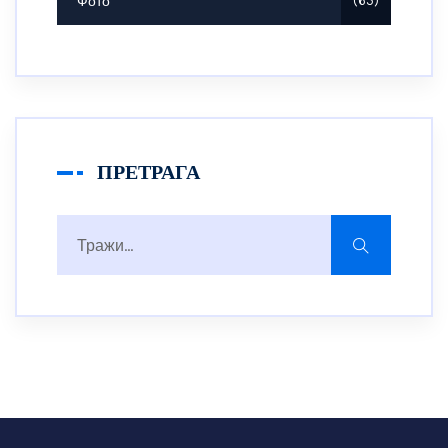
Фото
65
ПРЕТРАГА