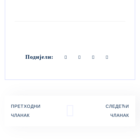
Подијели:
ПРЕТХОДНИ
СЛЕДЕЋИ
ЧЛАНАК
ЧЛАНАК