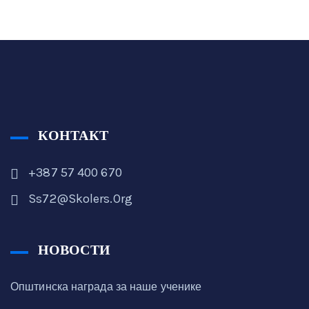
КОНТАКТ
+387 57 400 670
Ss72@skolers.org
НОВОСТИ
Општинска награда за наше ученике