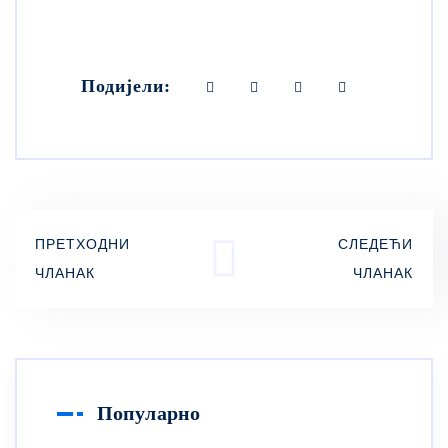
Подијели:
ПРЕТХОДНИ
СЛЕДЕЋИ
ЧЛАНАК
ЧЛАНАК
Популарно