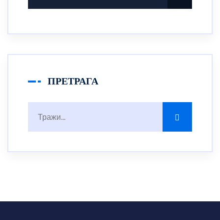
ПРЕТРАГА