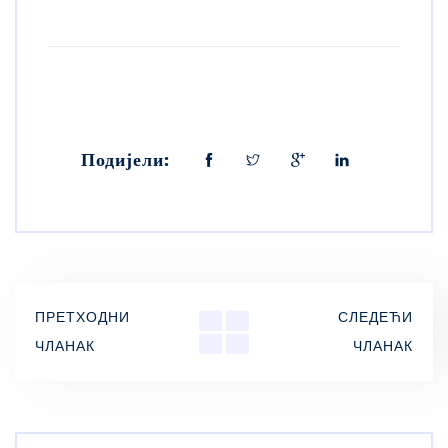
Подијели:
ПРЕТХОДНИ
СЛЕДЕЋИ
ЧЛАНАК
ЧЛАНАК