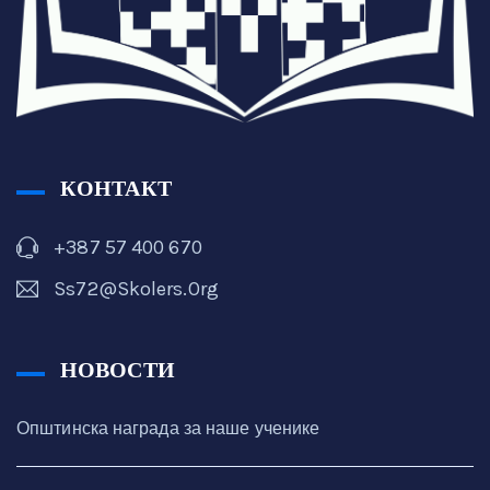
КОНТАКТ
+387 57 400 670
Ss72@skolers.org
НОВОСТИ
Општинска награда за наше ученике