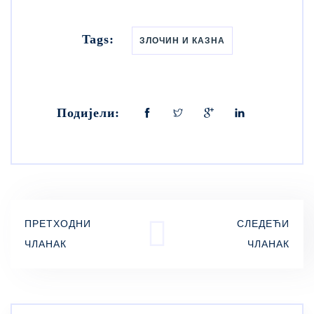
Tags:
ЗЛОЧИН И КАЗНА
Подијели:
ПРЕТХОДНИ
СЛЕДЕЋИ
ЧЛАНАК
ЧЛАНАК