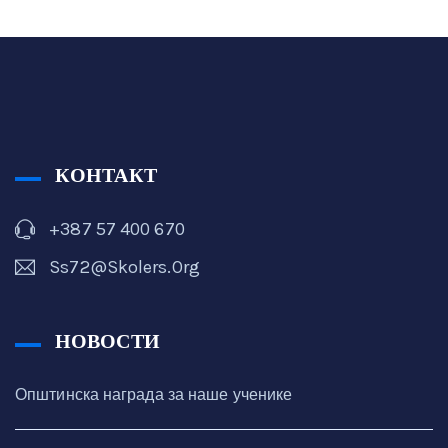
КОНТАКТ
+387 57 400 670
Ss72@skolers.org
НОВОСТИ
Општинска награда за наше ученике