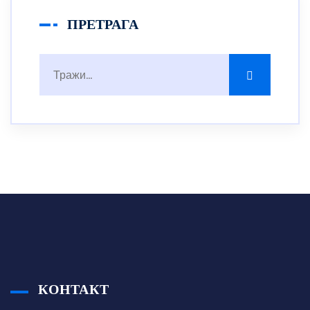
ПРЕТРАГА
КОНТАКТ