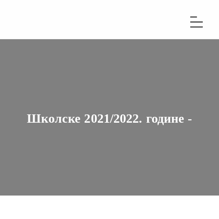
Школске 2021/2022. године -