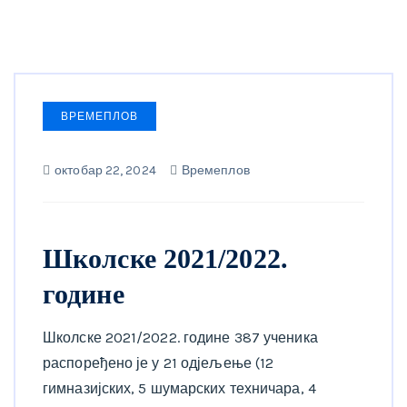
ВРЕМЕПЛОВ
октобар 22, 2024
Времеплов
Школске 2021/2022.
године
Школске 2021/2022. године 387 ученика
распоређено је у 21 одјељење (12
гимназијских, 5 шумарских техничара, 4