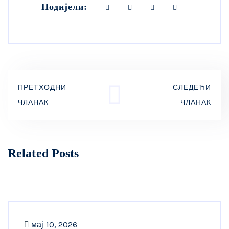
Подијели:
ПРЕТХОДНИ
СЛЕДЕЋИ
ЧЛАНАК
ЧЛАНАК
Related Posts
мај 10, 2026