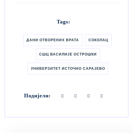
Tags:
ДАНИ ОТВОРЕНИХ ВРАТА
СОКОЛАЦ
СШЦ ВАСИЛИЈЕ ОСТРОШКИ
УНИВЕРЗИТЕТ ИСТОЧНО САРАЈЕВО
Подијели: