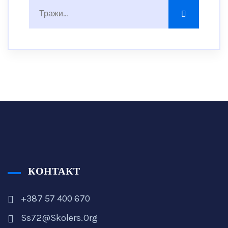
КОНТАКТ
+387 57 400 670
Ss72@skolers.org