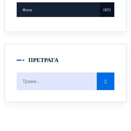
Фото
65
ПРЕТРАГА