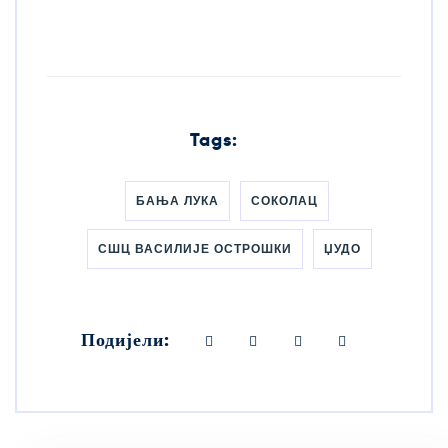
Tags:
БАЊА ЛУКА
СОКОЛАЦ
СШЦ ВАСИЛИЈЕ ОСТРОШКИ
ЏУДО
Подијели: