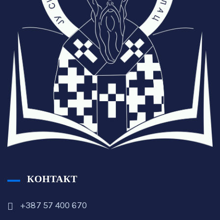
КОНТАКТ
+387 57 400 670