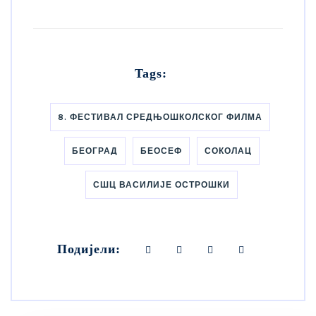
Tags:
8. ФЕСТИВАЛ СРЕДЊОШКОЛСКОГ ФИЛМА
БЕОГРАД
БЕОСЕФ
СОКОЛАЦ
СШЦ ВАСИЛИЈЕ ОСТРОШКИ
Подијели: