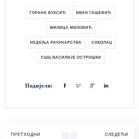
ГОРАНА ВУКСИЋ
ИВАН ГАШЕВИЋ
МИЛИЦА МИЛОВИЋ
НЕДЕЉА РАЧУНАРСТВА
СОКОЛАЦ
СШЦ ВАСИЛИЈЕ ОСТРОШКИ
Подијели:
ПРЕТХОДНИ
СЛЕДЕЋИ