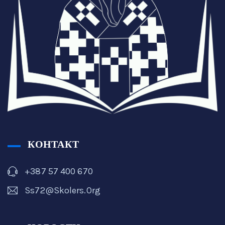
КОНТАКТ
+387 57 400 670
Ss72@skolers.org