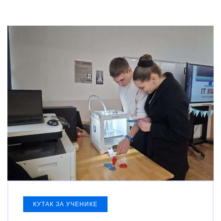
КУТАК ЗА УЧЕНИКЕ