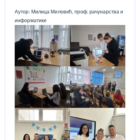
Аутор: Милица Миловић, проф. рачунарства и
информатике