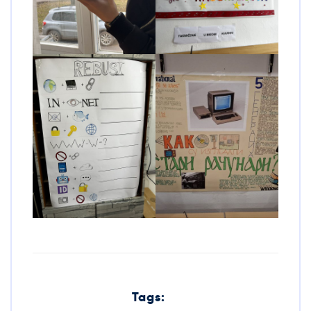
Tags: