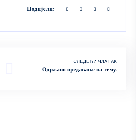
Подијели:
СЛЕДЕЋИ ЧЛАНАК
Одржано предавање на тему.