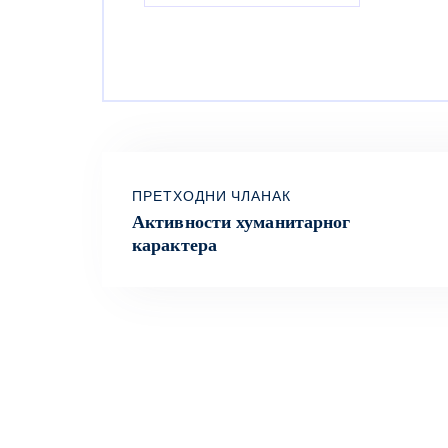
ПРЕТХОДНИ ЧЛАНАК
Активности хуманитарног
карактера