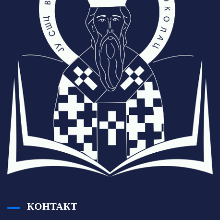
КОНТАКТ