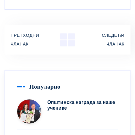
ПРЕТХОДНИ
СЛЕДЕЋИ
ЧЛАНАК
ЧЛАНАК
Популарно
Општинска награда за наше
ученике