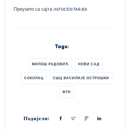
Преузето са сајта
INFOCENTAR.BA
Tags:
МИЛОШ РАДОВИЋ
НОВИ САД
СОКОЛАЦ
СШЦ ВАСИЛИЈЕ ОСТРОШКИ
ФТН
Подијели: