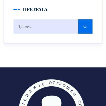
ПРЕТРАГА