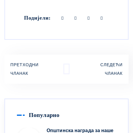
Подијели:
ПРЕТХОДНИ
СЛЕДЕЋИ
ЧЛАНАК
ЧЛАНАК
Популарно
Општинска награда за наше