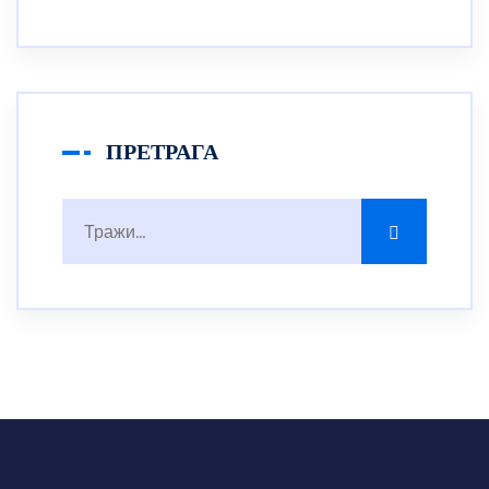
ПРЕТРАГА