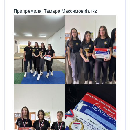
Припремила: Тамара Максимовић, I-2