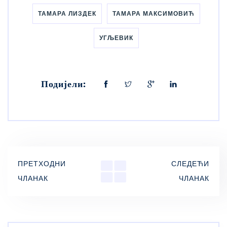
ТАМАРА ЛИЗДЕК
ТАМАРА МАКСИМОВИЋ
УГЉЕВИК
Подијели:
ПРЕТХОДНИ
СЛЕДЕЋИ
ЧЛАНАК
ЧЛАНАК