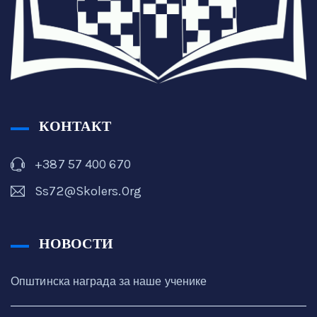
КОНТАКТ
+387 57 400 670
Ss72@skolers.org
НОВОСТИ
Општинска награда за наше ученике