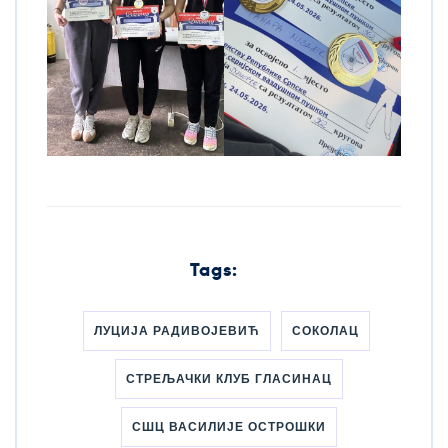
Tags:
ЛУЦИЈА РАДИВОЈЕВИЋ
СОКОЛАЦ
СТРЕЉАЧКИ КЛУБ ГЛАСИНАЦ
СШЦ ВАСИЛИЈЕ ОСТРОШКИ