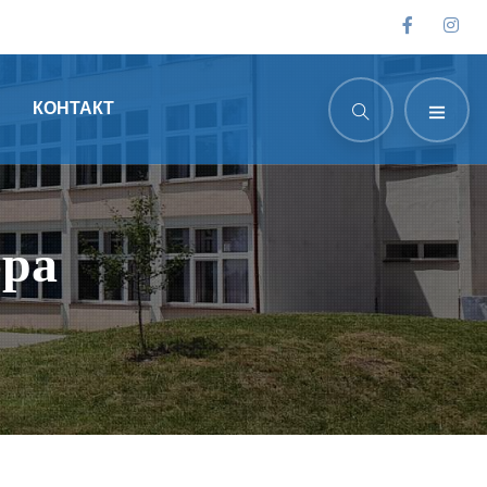
КОНТАКТ
ора