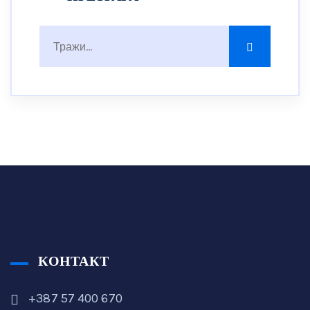
КОНТАКТ
+387 57 400 670