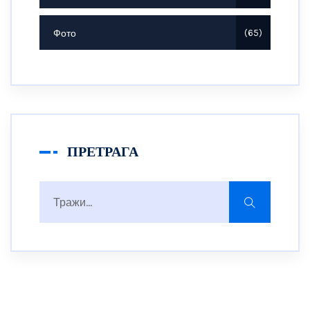
Фото
65
ПРЕТРАГА