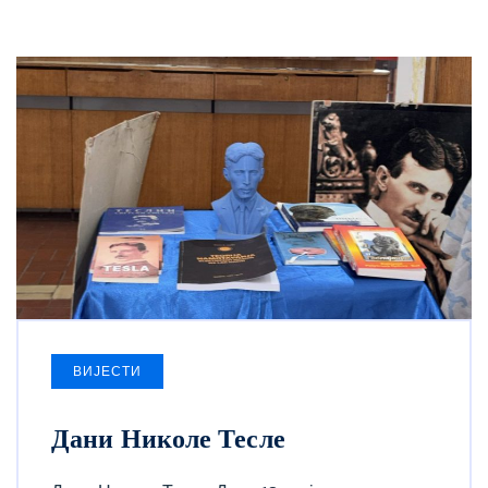
ВИЈЕСТИ
Дани Николе Тесле