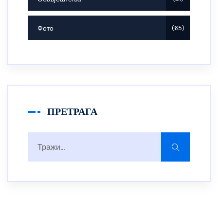
Фото
65
ПРЕТРАГА