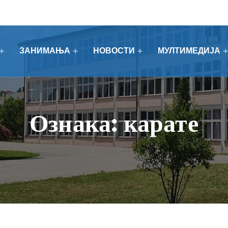
ЗАНИМАЊА
НОВОСТИ
МУЛТИМЕДИЈА
Ознака:
карате