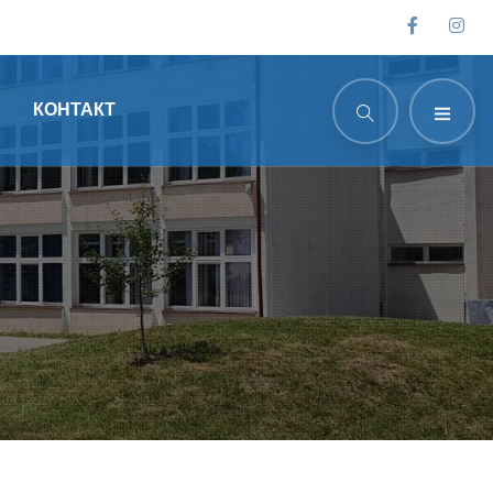
КОНТАКТ