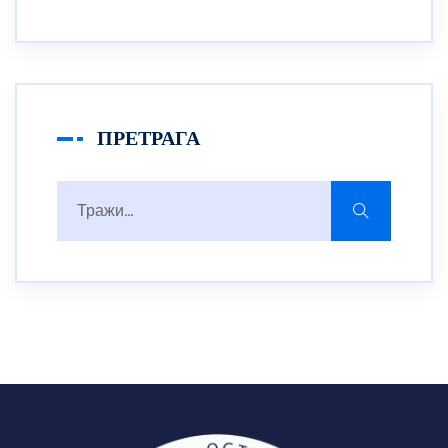
ПРЕТРАГА