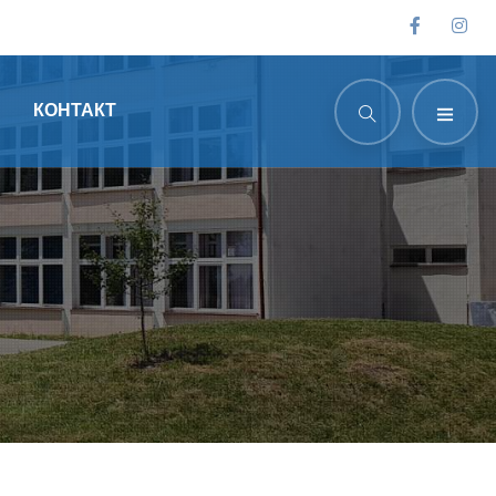
КОНТАКТ