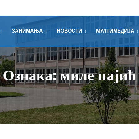
ЗАНИМАЊА
НОВОСТИ
МУЛТИМЕДИЈА
Ознака:
миле пајић