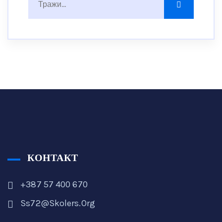
КОНТАКТ
+387 57 400 670
Ss72@skolers.org