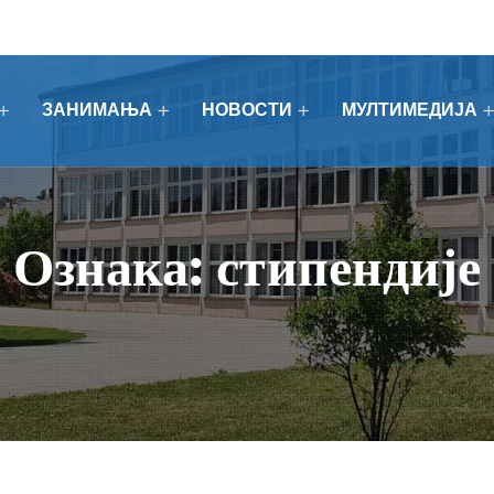
ЗАНИМАЊА
НОВОСТИ
МУЛТИМЕДИЈА
Ознака:
стипендије