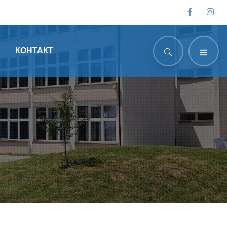
КОНТАКТ