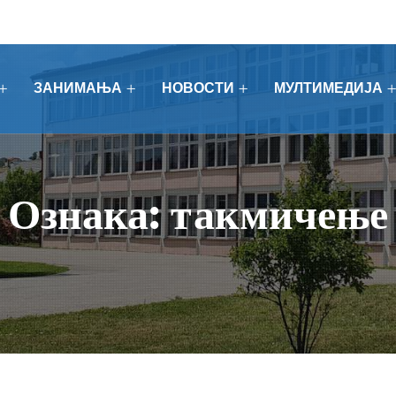
ЗАНИМАЊА
НОВОСТИ
МУЛТИМЕДИЈА
Ознака:
такмичење