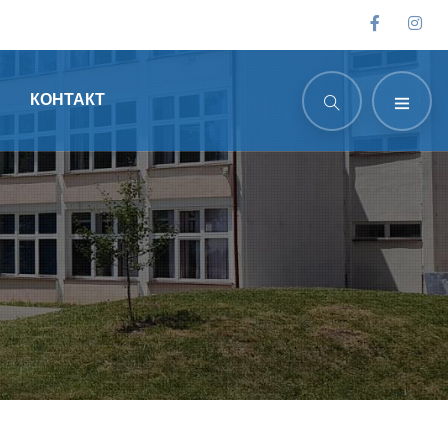
КОНТАКТ