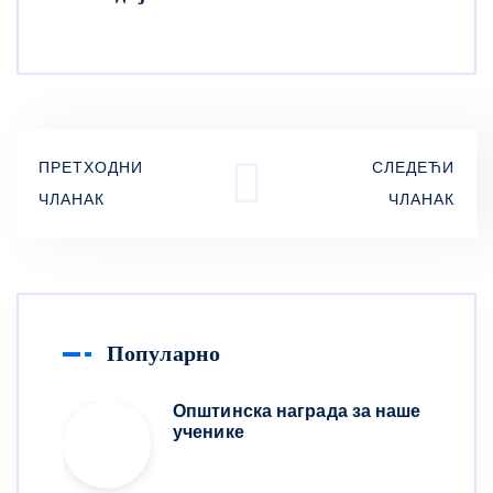
ПРЕТХОДНИ
СЛЕДЕЋИ
ЧЛАНАК
ЧЛАНАК
Популарно
Општинска награда за наше
ученике