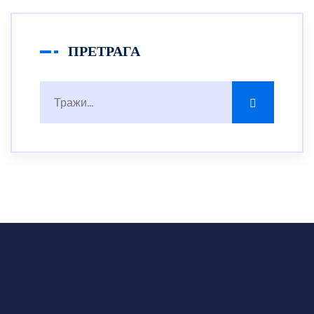
ПРЕТРАГА