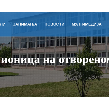
ОЛИ
ЗАНИМАЊА
НОВОСТИ
МУЛТИМЕДИЈА
ионица на отворено