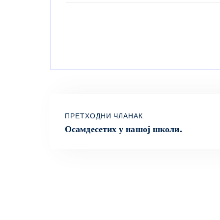
ПРЕТХОДНИ ЧЛАНАК
Осамдесетих у нашој школи.