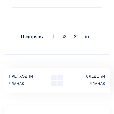
Подијели:
ПРЕТХОДНИ
СЛЕДЕЋИ
ЧЛАНАК
ЧЛАНАК