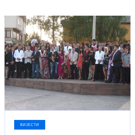
ВИЈЕСТИ