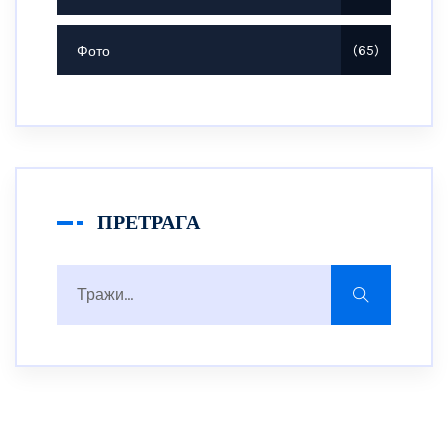
Фото
65
ПРЕТРАГА