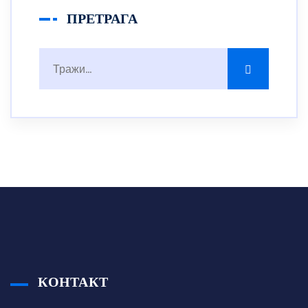
ПРЕТРАГА
КОНТАКТ