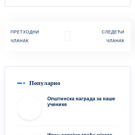
ПРЕТХОДНИ
СЛЕДЕЋИ
ЧЛАНАК
ЧЛАНАК
Популарно
Општинска награда за наше
ученике