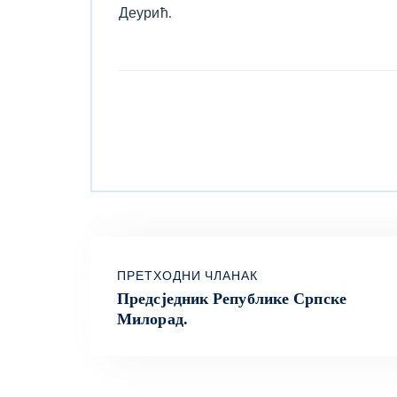
Деурић.
ПРЕТХОДНИ ЧЛАНАК
Предсједник Републике Српске
Милорад.