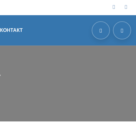
КОНТАКТ
-