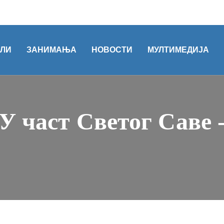
ОЛИ
ЗАНИМАЊА
НОВОСТИ
МУЛТИМЕДИЈА
У част Светог Саве 