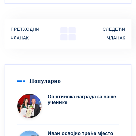
ПРЕТХОДНИ
СЛЕДЕЋИ
ЧЛАНАК
ЧЛАНАК
Популарно
Општинска награда за наше
ученике
Иван освојио треће мјесто