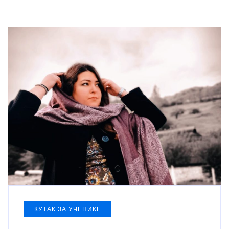
КУТАК ЗА УЧЕНИКЕ