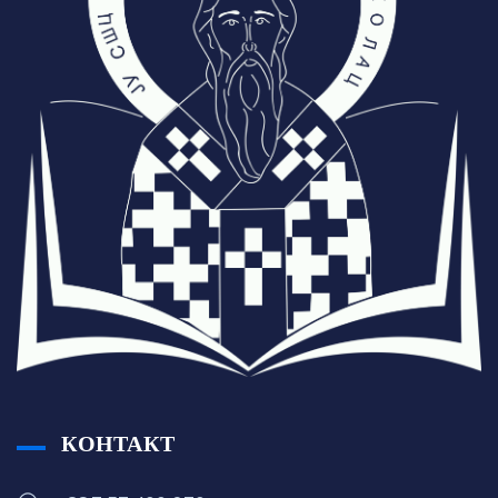
КОНТАКТ