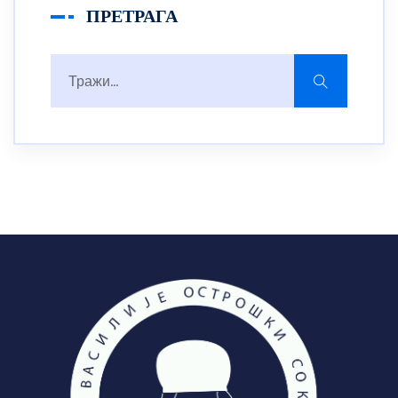
ПРЕТРАГА